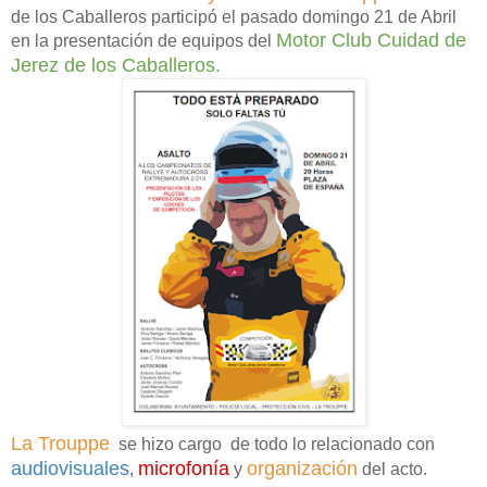
de los Caballeros participó el pasado domingo 21 de Abril
Motor Club Cuidad de
en la presentación de equipos del
Jerez de los Caballeros.
La Trouppe
se hizo cargo de todo lo relacionado con
audiovisuales
microfonía
organización
,
y
del acto.