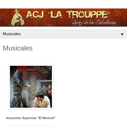
▼
Musicales
Jesucristo Superstar "El Musical"