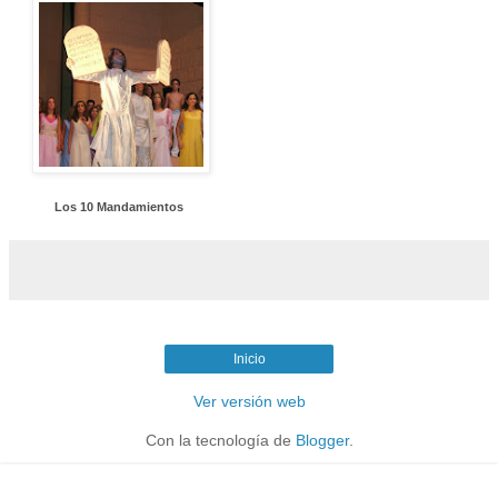
Los 10 Mandamientos
Inicio
Ver versión web
Con la tecnología de
Blogger
.